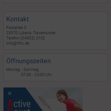
Kontakt
Parkallee 3
23570 Lübeck-Travemünde
Telefon (04502) 2132
info@tthc.de
Öffnungszeiten
Montag - Sonntag
07:00 - 23:00 Uhr