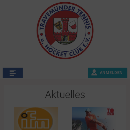
ANMELDEN
Aktuelles