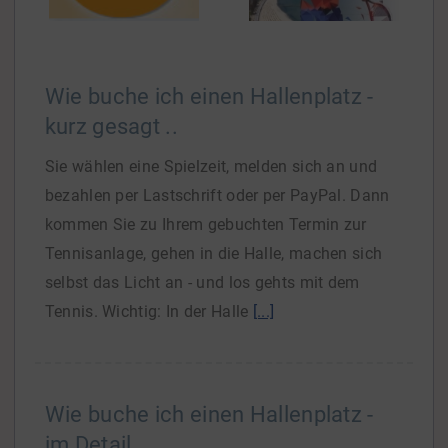
Wie buche ich einen Hallenplatz -
kurz gesagt ..
Sie wählen eine Spielzeit, melden sich an und
bezahlen per Lastschrift oder per PayPal. Dann
kommen Sie zu Ihrem gebuchten Termin zur
Tennisanlage, gehen in die Halle, machen sich
selbst das Licht an - und los gehts mit dem
Tennis. Wichtig: In der Halle
[...]
Wie buche ich einen Hallenplatz -
im Detail ..