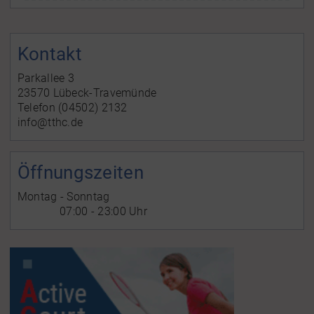
Kontakt
Parkallee 3
23570 Lübeck-Travemünde
Telefon (04502) 2132
info@tthc.de
Öffnungszeiten
Montag - Sonntag
07:00 - 23:00 Uhr