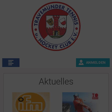
ANMELDEN
Aktuelles