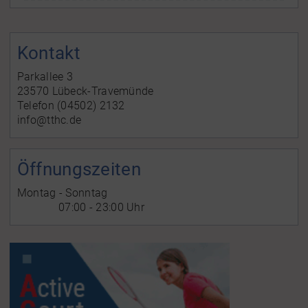
Kontakt
Parkallee 3
23570 Lübeck-Travemünde
Telefon (04502) 2132
info@tthc.de
Öffnungszeiten
Montag - Sonntag
07:00 - 23:00 Uhr