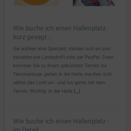
Wie buche ich einen Hallenplatz -
kurz gesagt ..
Sie wählen eine Spielzeit, melden sich an und
bezahlen per Lastschrift oder per PayPal. Dann
kommen Sie zu Ihrem gebuchten Termin zur
Tennisanlage, gehen in die Halle, machen sich
selbst das Licht an - und los gehts mit dem
Tennis. Wichtig: In der Halle
[...]
Wie buche ich einen Hallenplatz -
im Detail ..