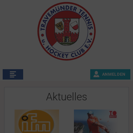
ANMELDEN
Aktuelles