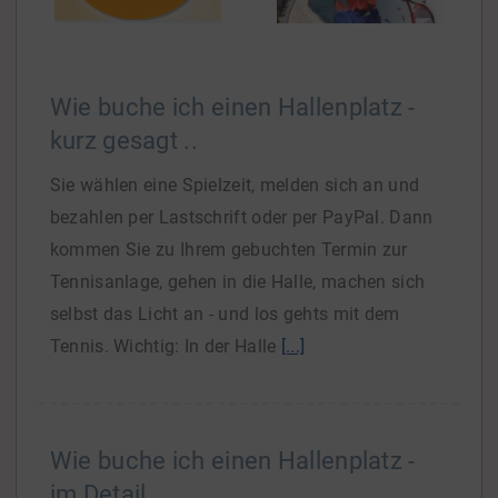
Wie buche ich einen Hallenplatz -
kurz gesagt ..
Sie wählen eine Spielzeit, melden sich an und
bezahlen per Lastschrift oder per PayPal. Dann
kommen Sie zu Ihrem gebuchten Termin zur
Tennisanlage, gehen in die Halle, machen sich
selbst das Licht an - und los gehts mit dem
Tennis. Wichtig: In der Halle
[...]
Wie buche ich einen Hallenplatz -
im Detail ..