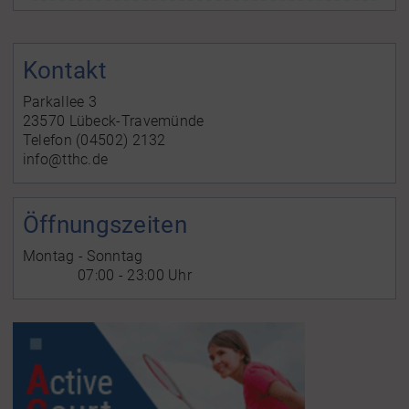
Kontakt
Parkallee 3
23570 Lübeck-Travemünde
Telefon (04502) 2132
info@tthc.de
Öffnungszeiten
Montag - Sonntag
07:00 - 23:00 Uhr