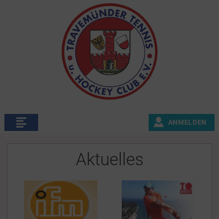
ANMELDEN
Aktuelles