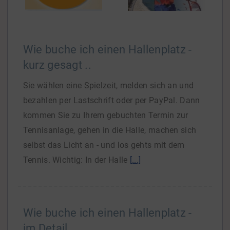
Wie buche ich einen Hallenplatz -
kurz gesagt ..
Sie wählen eine Spielzeit, melden sich an und
bezahlen per Lastschrift oder per PayPal. Dann
kommen Sie zu Ihrem gebuchten Termin zur
Tennisanlage, gehen in die Halle, machen sich
selbst das Licht an - und los gehts mit dem
Tennis. Wichtig: In der Halle
[...]
Wie buche ich einen Hallenplatz -
im Detail ..