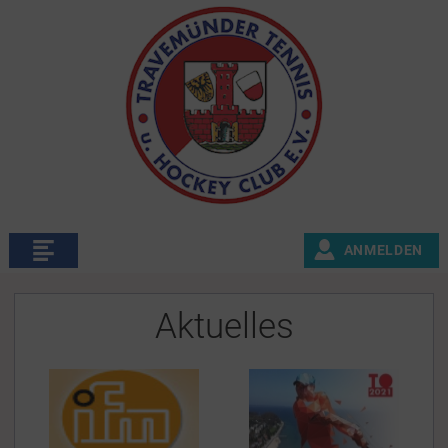
ANMELDEN
Aktuelles