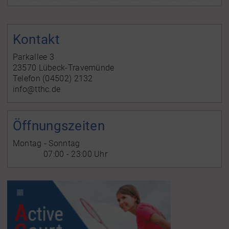
Kontakt
Parkallee 3
23570 Lübeck-Travemünde
Telefon (04502) 2132
info@tthc.de
Öffnungszeiten
Montag - Sonntag
07:00 - 23:00 Uhr