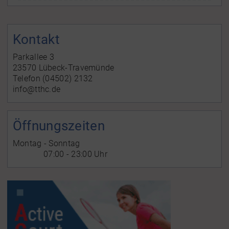
Kontakt
Parkallee 3
23570 Lübeck-Travemünde
Telefon (04502) 2132
info@tthc.de
Öffnungszeiten
Montag - Sonntag
07:00 - 23:00 Uhr