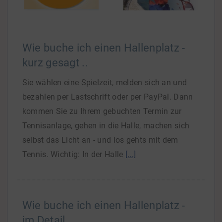
Wie buche ich einen Hallenplatz -
kurz gesagt ..
Sie wählen eine Spielzeit, melden sich an und
bezahlen per Lastschrift oder per PayPal. Dann
kommen Sie zu Ihrem gebuchten Termin zur
Tennisanlage, gehen in die Halle, machen sich
selbst das Licht an - und los gehts mit dem
Tennis. Wichtig: In der Halle
[...]
Wie buche ich einen Hallenplatz -
im Detail ..