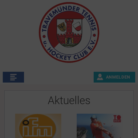
ANMELDEN
Aktuelles