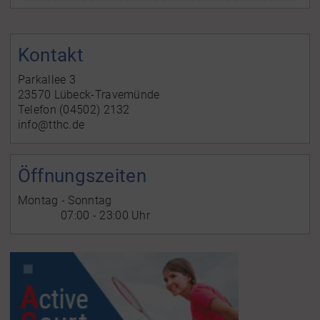
Kontakt
Parkallee 3
23570 Lübeck-Travemünde
Telefon (04502) 2132
info@tthc.de
Öffnungszeiten
Montag - Sonntag
07:00 - 23:00 Uhr