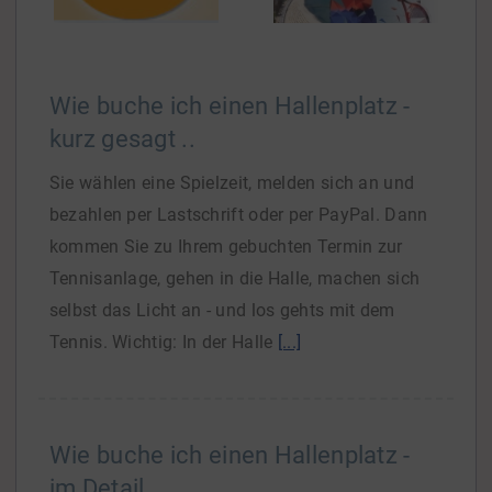
Wie buche ich einen Hallenplatz -
kurz gesagt ..
Sie wählen eine Spielzeit, melden sich an und
bezahlen per Lastschrift oder per PayPal. Dann
kommen Sie zu Ihrem gebuchten Termin zur
Tennisanlage, gehen in die Halle, machen sich
selbst das Licht an - und los gehts mit dem
Tennis. Wichtig: In der Halle
[...]
Wie buche ich einen Hallenplatz -
im Detail ..