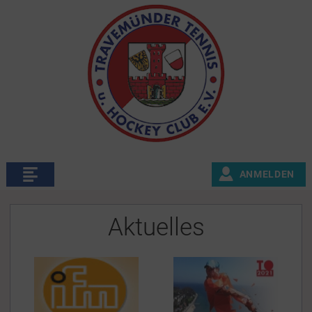
ANMELDEN
Aktuelles