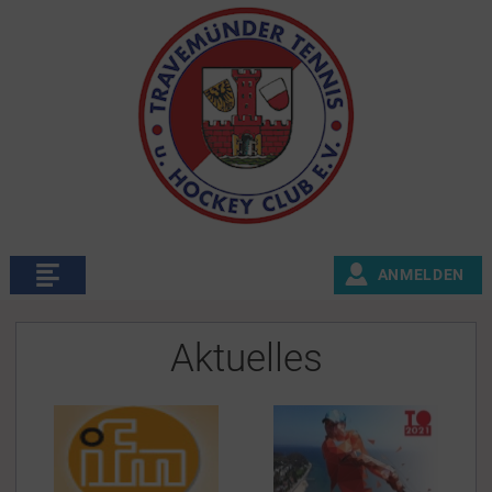
ANMELDEN
Aktuelles