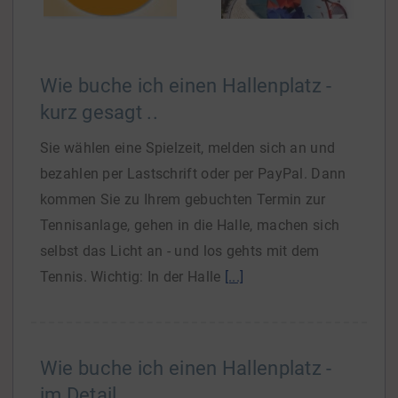
Wie buche ich einen Hallenplatz -
kurz gesagt ..
Sie wählen eine Spielzeit, melden sich an und
bezahlen per Lastschrift oder per PayPal. Dann
kommen Sie zu Ihrem gebuchten Termin zur
Tennisanlage, gehen in die Halle, machen sich
selbst das Licht an - und los gehts mit dem
Tennis. Wichtig: In der Halle
[...]
Wie buche ich einen Hallenplatz -
im Detail ..