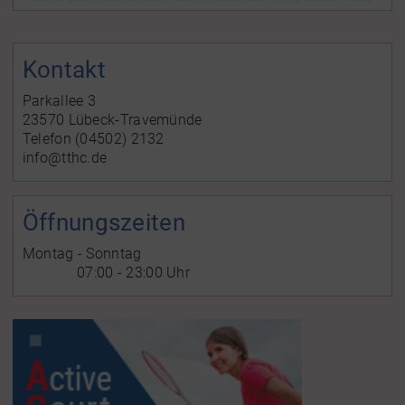
Kontakt
Parkallee 3
23570 Lübeck-Travemünde
Telefon (04502) 2132
info@tthc.de
Öffnungszeiten
Montag - Sonntag
07:00 - 23:00 Uhr