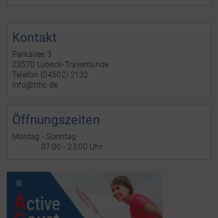
Kontakt
Parkallee 3
23570 Lübeck-Travemünde
Telefon (04502) 2132
info@tthc.de
Öffnungszeiten
Montag - Sonntag
07:00 - 23:00 Uhr