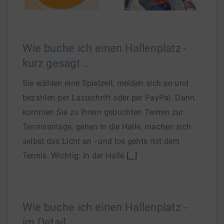
Wie buche ich einen Hallenplatz -
kurz gesagt ..
Sie wählen eine Spielzeit, melden sich an und
bezahlen per Lastschrift oder per PayPal. Dann
kommen Sie zu Ihrem gebuchten Termin zur
Tennisanlage, gehen in die Halle, machen sich
selbst das Licht an - und los gehts mit dem
Tennis. Wichtig: In der Halle
[...]
Wie buche ich einen Hallenplatz -
im Detail ..