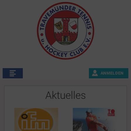
ANMELDEN
Aktuelles