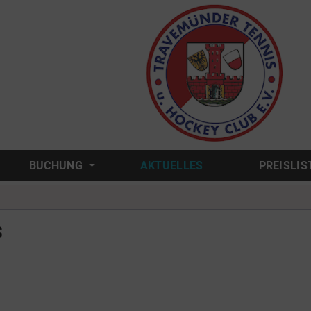
BUCHUNG
AKTUELLES
PREISLIS
s