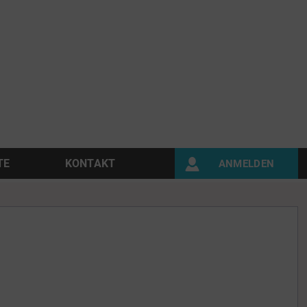
TE
KONTAKT
ANMELDEN