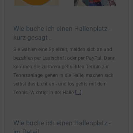
Wie buche ich einen Hallenplatz -
kurz gesagt ..
Sie wählen eine Spielzeit, melden sich an und
bezahlen per Lastschrift oder per PayPal. Dann
kommen Sie zu Ihrem gebuchten Termin zur
Tennisanlage, gehen in die Halle, machen sich
selbst das Licht an - und los gehts mit dem
Tennis. Wichtig: In der Halle
[...]
Wie buche ich einen Hallenplatz -
im Detail ..