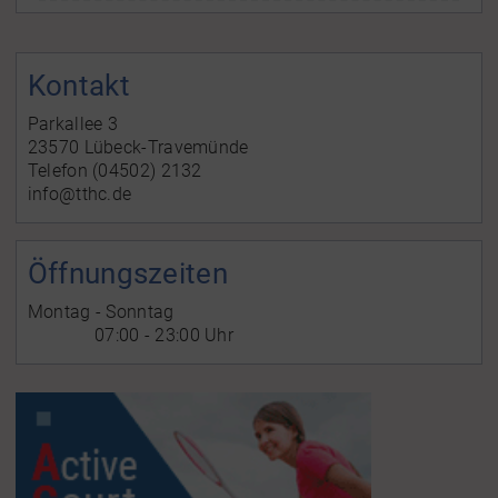
Kontakt
Parkallee 3
23570 Lübeck-Travemünde
Telefon (04502) 2132
info@tthc.de
Öffnungszeiten
Montag - Sonntag
07:00 - 23:00 Uhr