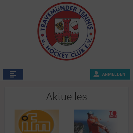
ANMELDEN
Aktuelles