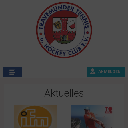
ANMELDEN
Aktuelles