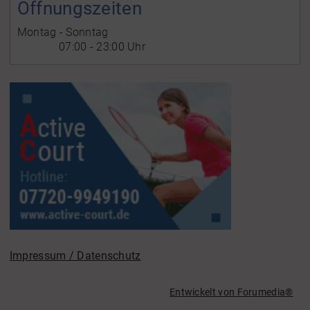
Öffnungszeiten
Montag - Sonntag
07:00 - 23:00 Uhr
Impressum / Datenschutz
Entwickelt von
Forumedia
®