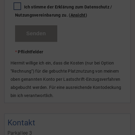
Ich stimme der Erklärung zum Datenschutz /
Nutzungsvereinbarung zu.
(
Ansicht
)
*
Pflichtfelder
Hiermit willige ich ein, dass die Kosten (nur bei Option
"Rechnung") für die gebuchte Platznutzung von meinem
oben genannten Konto per Lastschrift-Einzugsverfahren
abgebucht werden. Für eine ausreichende Kontodeckung
bin ich verantwortlich.
Kontakt
Parkallee 3