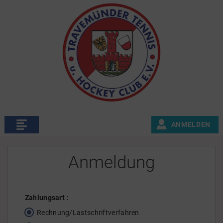
ANMELDEN
Anmeldung
Zahlungsart
:
Rechnung/Lastschriftverfahren