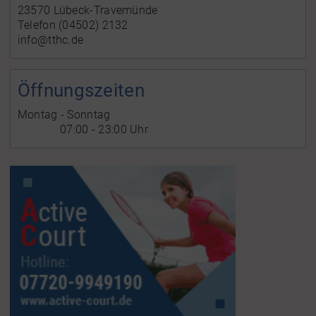
23570 Lübeck-Travemünde
Telefon (04502) 2132
info@tthc.de
Öffnungszeiten
Montag - Sonntag
07:00 - 23:00 Uhr